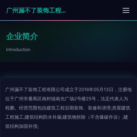
广州漏不了装饰工程有限公司
企业简介
Introduction
广州漏不了装饰工程有限公司成立于2016年05月13日，注册地
位于广州市番禺区南村镇南光广场2号楼25号，法定代表人为
程鹏。经营范围包括建筑工程后期装饰、装修和清理;房屋建筑
工程施工;建筑结构防水补漏;建筑物拆除（不含爆破作业）;建
筑结构加固补强;