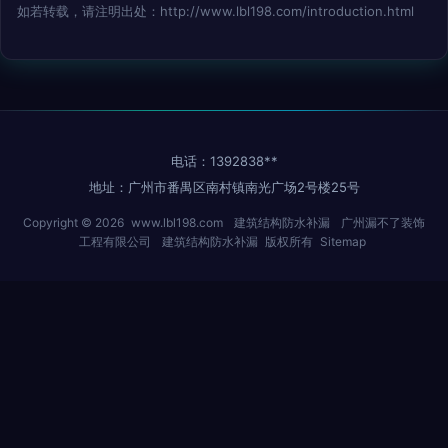
如若转载，请注明出处：http://www.lbl198.com/introduction.html
电话：1392838**
地址：广州市番禺区南村镇南光广场2号楼25号
Copyright © 2026
www.lbl198.com
建筑结构防水补漏
广州漏不了装饰
工程有限公司
建筑结构防水补漏
版权所有
Sitemap