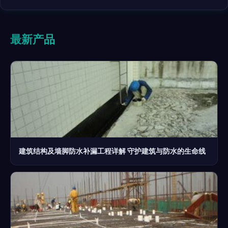
最新产品
建筑结构及墙脚防水补漏工程详解 守护建筑与防水的生命线