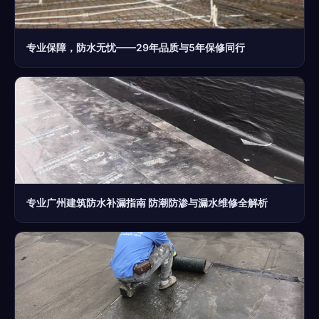
专业保障，防水无忧——29年品质与5年保修同行
专业广州建筑防水补漏指南 防潮防渗与漏水维修全解析