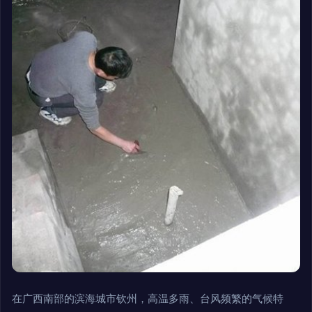
在广西南部的滨海城市钦州，高温多雨、台风频繁的气候特