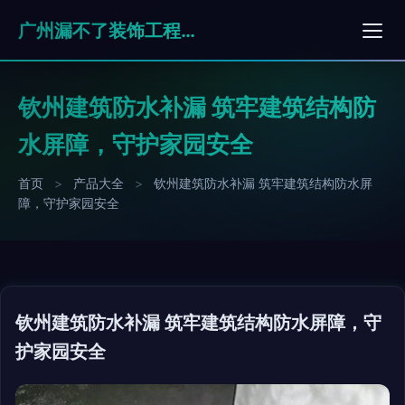
广州漏不了装饰工程有限公司
钦州建筑防水补漏 筑牢建筑结构防
水屏障，守护家园安全
首页
>
产品大全
>
钦州建筑防水补漏 筑牢建筑结构防水屏
障，守护家园安全
钦州建筑防水补漏 筑牢建筑结构防水屏障，守
护家园安全